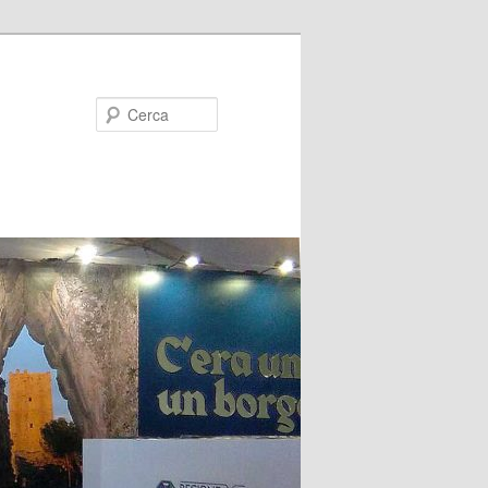
Cerca