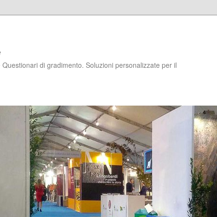
e
Questionari di gradimento. Soluzioni personalizzate per il