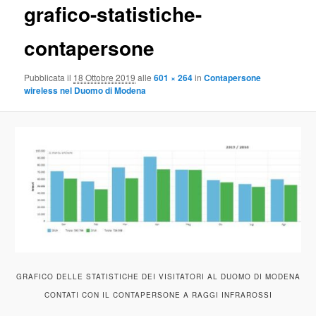
grafico-statistiche-
contapersone
Pubblicata il
18 Ottobre 2019
alle
601 × 264
in
Contapersone
wireless nel Duomo di Modena
GRAFICO DELLE STATISTICHE DEI VISITATORI AL DUOMO DI MODENA
CONTATI CON IL CONTAPERSONE A RAGGI INFRAROSSI